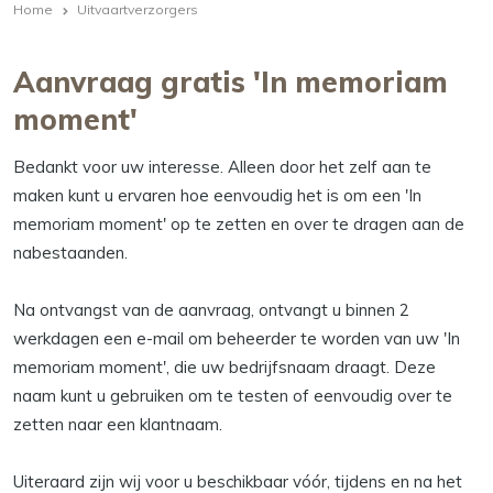
Home
Uitvaartverzorgers
Aanvraag gratis 'In memoriam
moment'
Bedankt voor uw interesse. Alleen door het zelf aan te
maken kunt u ervaren hoe eenvoudig het is om een 'In
memoriam moment' op te zetten en over te dragen aan de
nabestaanden.
Na ontvangst van de aanvraag, ontvangt u binnen 2
werkdagen een e-mail om beheerder te worden van uw 'In
memoriam moment', die uw bedrijfsnaam draagt. Deze
naam kunt u gebruiken om te testen of eenvoudig over te
zetten naar een klantnaam.
Uiteraard zijn wij voor u beschikbaar vóór, tijdens en na het