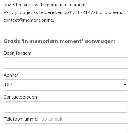
opzetten van uw 'In memoriam moment'.
Wij zijn dagelijks te bereiken op 0348-214726 of via e-mail:
contact@moment.online.
Gratis 'In memoriam moment' aanvragen:
Bedrijfsnaam
Aanhef
Contactpersoon
Telefoonnummer
(optioneel)