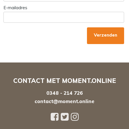
E-mailadres
Verzenden
CONTACT MET MOMENT.ONLINE
0348 - 214 726
contact@moment.online